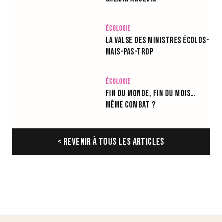
Écologie
La valse des ministres écolos-
mais-pas-trop
Écologie
Fin du monde, fin du mois…
même combat ?
< Revenir à tous les articles