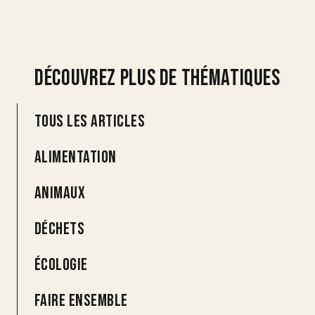
Découvrez plus de thématiques
Tous les articles
Alimentation
Animaux
Déchets
Écologie
Faire ensemble