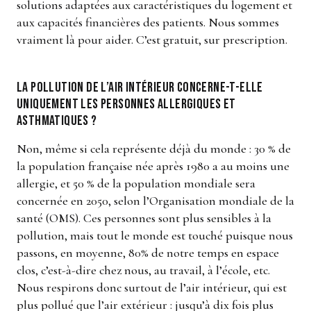
solutions adaptées aux caractéristiques du logement et
aux capacités financières des patients. Nous sommes
vraiment là pour aider. C’est gratuit, sur prescription.
La pollution de l’air intérieur concerne-t-elle
uniquement les personnes allergiques et
asthmatiques ?
Non, même si cela représente déjà du monde : 30 % de
la population française née après 1980 a au moins une
allergie, et 50 % de la population mondiale sera
concernée en 2050, selon l’Organisation mondiale de la
santé (OMS). Ces personnes sont plus sensibles à la
pollution, mais tout le monde est touché puisque nous
passons, en moyenne, 80% de notre temps en espace
clos, c’est-à-dire chez nous, au travail, à l’école, etc.
Nous respirons donc surtout de l’air intérieur, qui est
plus pollué que l’air extérieur : jusqu’à dix fois plus