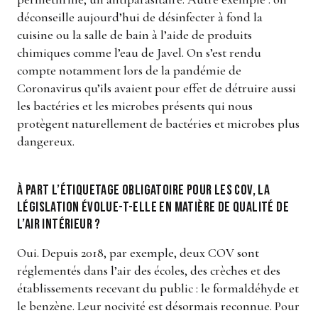
déconseille aujourd’hui de désinfecter à fond la
cuisine ou la salle de bain à l’aide de produits
chimiques comme l’eau de Javel. On s’est rendu
compte notamment lors de la pandémie de
Coronavirus qu’ils avaient pour effet de détruire aussi
les bactéries et les microbes présents qui nous
protègent naturellement de bactéries et microbes plus
dangereux.
À part l’étiquetage obligatoire pour les COV, la
législation évolue-t-elle en matière de qualité de
l’air intérieur ?
Oui. Depuis 2018, par exemple, deux COV sont
réglementés dans l’air des écoles, des crèches et des
établissements recevant du public : le formaldéhyde et
le benzène. Leur nocivité est désormais reconnue. Pour