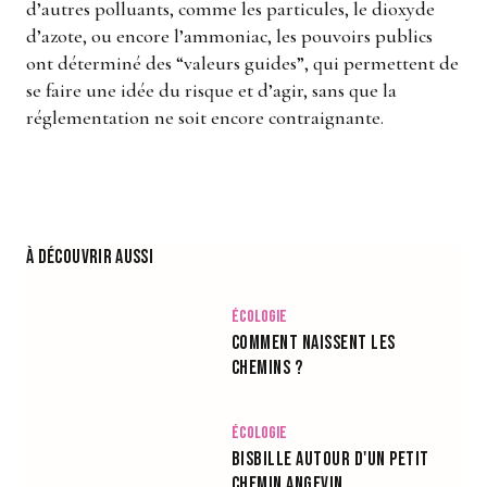
d’autres polluants, comme les particules, le dioxyde
d’azote, ou encore l’ammoniac, les pouvoirs publics
ont déterminé des “valeurs guides”, qui permettent de
se faire une idée du risque et d’agir, sans que la
réglementation ne soit encore contraignante.
À découvrir aussi
Écologie
Comment naissent les
chemins ?
Écologie
Bisbille autour d'un petit
chemin angevin