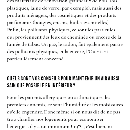
des matériaux de rénovation (panneaux de bois, sols
plastiques, laine de verre, par exemple), mais aussi des
produits ménagers, des cosmétiques et des produits
parfumants (bougies, encens, huiles essentielles).
Enfin, les polluants physiques, ce sont les particules
qui proviennent des feux de cheminée ou encore de la
fumée de tabac. Un gaz, le radon, fait également partie
des polluants physiques, et là encore, l’Ouest est
particulièrement concerné.
Quels sont vos conseils pour maintenir un air aussi
sain que possible en intérieur ?
Pour les patients allergiques ou asthmatiques, les
premiers ennemis, ce sont l’humidité et les moisissures
qu’elle engendre. Donc même si on nous dit de ne pas
trop chauffer nos logements pour économiser
l’énergie… il y a un minimum ! 19°C, c’est bien, ni