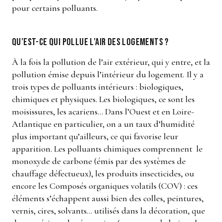
pour certains polluants.
Qu’est-ce qui pollue l’air des logements ?
À la fois la pollution de l’air extérieur, qui y entre, et la
pollution émise depuis l’intérieur du logement. Il y a
trois types de polluants intérieurs : biologiques,
chimiques et physiques. Les biologiques, ce sont les
moisissures, les acariens… Dans l’Ouest et en Loire-
Atlantique en particulier, on a un taux d’humidité
plus important qu’ailleurs, ce qui favorise leur
apparition. Les polluants chimiques comprennent le
monoxyde de carbone (émis par des systèmes de
chauffage défectueux), les produits insecticides, ou
encore les Composés organiques volatils (COV) : ces
éléments s’échappent aussi bien des colles, peintures,
vernis, cires, solvants… utilisés dans la décoration, que