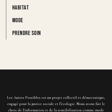
Habitat
Mode
Prendre soin
Les Autres Possibles est un projet collectif et démocratique,
engagé pour la justice sociale et l'écologie. Nous avons fait le
choix de l'information et de la sensibilisation comme mode