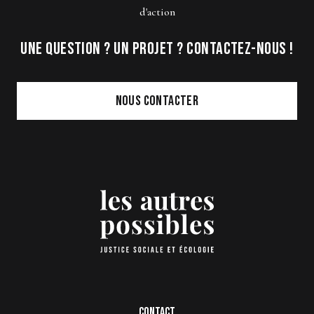
d'action
Une question ? Un projet ? Contactez-nous !
Nous contacter
Bas
Contact