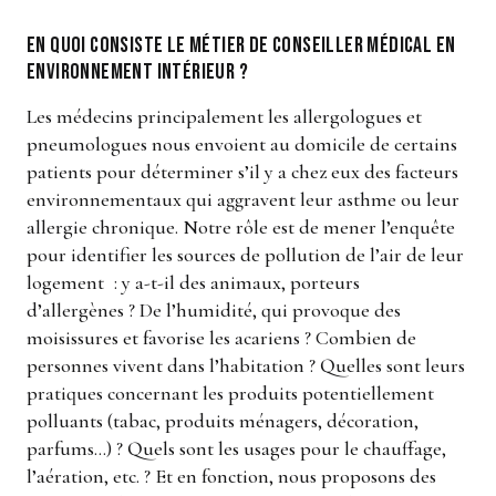
En quoi consiste le métier de conseiller médical en
environnement intérieur ?
Les médecins principalement les allergologues et
pneumologues nous envoient au domicile de certains
patients pour déterminer s’il y a chez eux des facteurs
environnementaux qui aggravent leur asthme ou leur
allergie chronique. Notre rôle est de mener l’enquête
pour identifier les sources de pollution de l’air de leur
logement : y a-t-il des animaux, porteurs
d’allergènes ? De l’humidité, qui provoque des
moisissures et favorise les acariens ? Combien de
personnes vivent dans l’habitation ? Quelles sont leurs
pratiques concernant les produits potentiellement
polluants (tabac, produits ménagers, décoration,
parfums…) ? Quels sont les usages pour le chauffage,
l’aération, etc. ? Et en fonction, nous proposons des